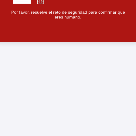
Por favor, resuelve el reto de seguridad para confirmar que
eres humano.