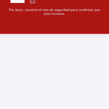
Por favor, resuelve el reto de seguridad para confirmar que
eres humano.