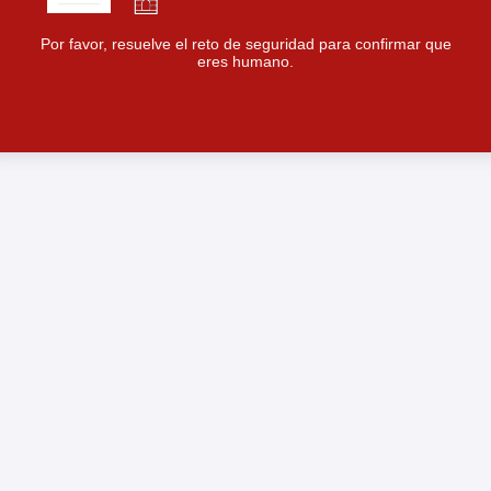
Por favor, resuelve el reto de seguridad para confirmar que
eres humano.