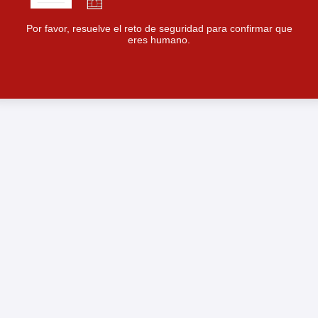
Por favor, resuelve el reto de seguridad para confirmar que
eres humano.