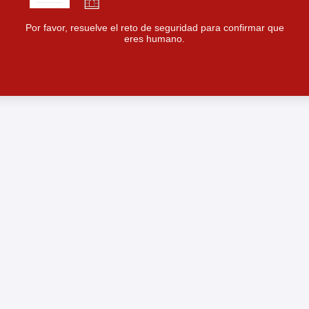
Por favor, resuelve el reto de seguridad para confirmar que
eres humano.