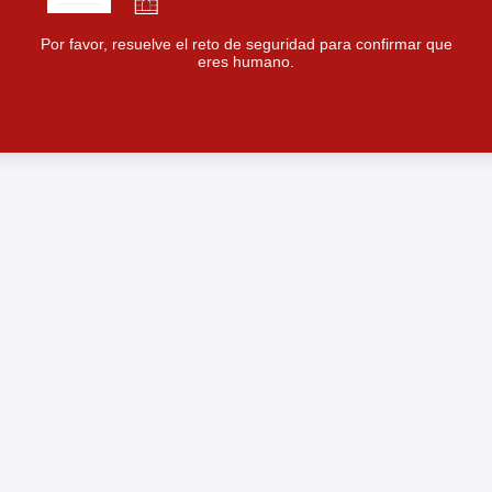
Por favor, resuelve el reto de seguridad para confirmar que
eres humano.