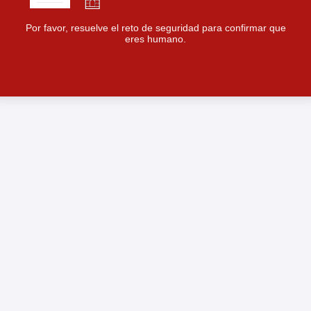
Por favor, resuelve el reto de seguridad para confirmar que
eres humano.