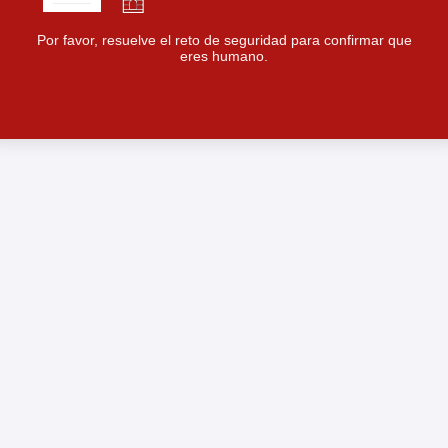
Por favor, resuelve el reto de seguridad para confirmar que
eres humano.