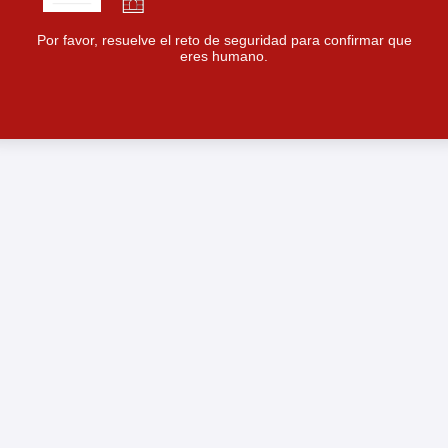
Por favor, resuelve el reto de seguridad para confirmar que
eres humano.