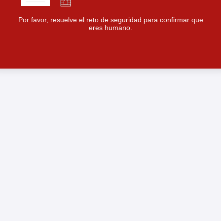
Por favor, resuelve el reto de seguridad para confirmar que
eres humano.