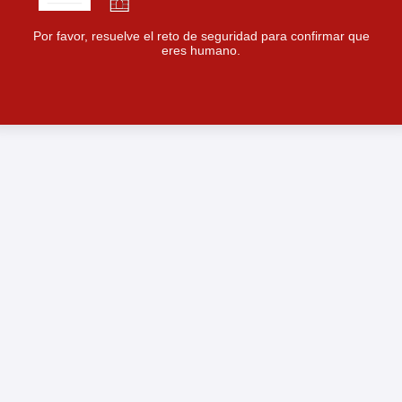
Por favor, resuelve el reto de seguridad para confirmar que
eres humano.