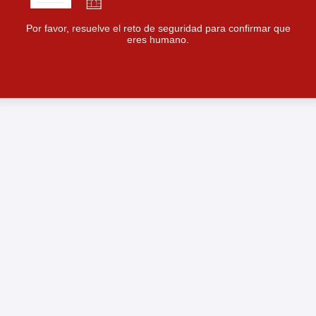
Por favor, resuelve el reto de seguridad para confirmar que
eres humano.