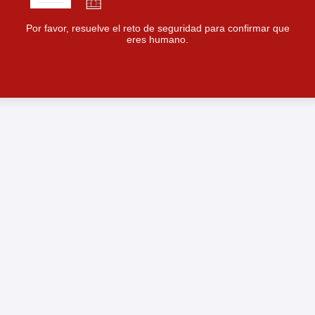
Por favor, resuelve el reto de seguridad para confirmar que
eres humano.