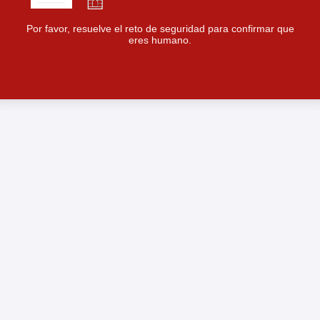
Por favor, resuelve el reto de seguridad para confirmar que
eres humano.