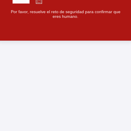
Por favor, resuelve el reto de seguridad para confirmar que
eres humano.