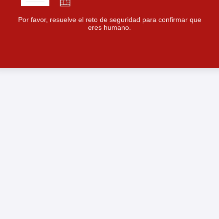
Por favor, resuelve el reto de seguridad para confirmar que
eres humano.