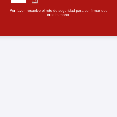
Por favor, resuelve el reto de seguridad para confirmar que
eres humano.