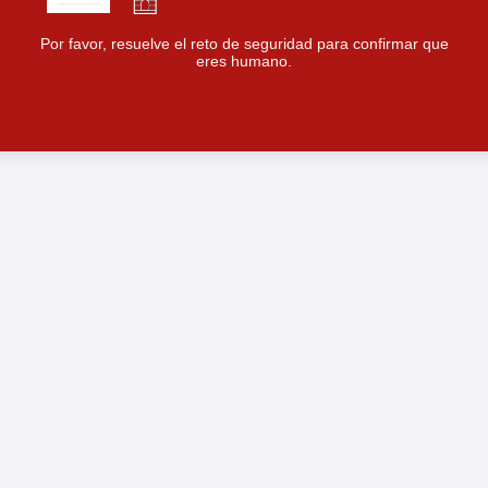
Por favor, resuelve el reto de seguridad para confirmar que
eres humano.