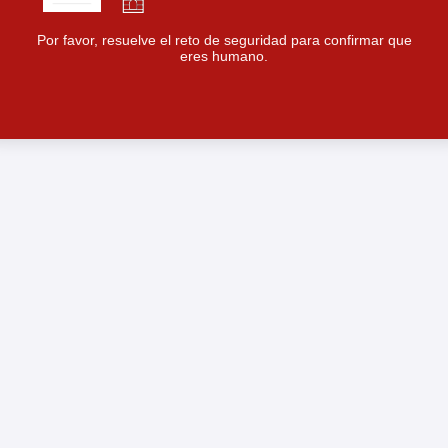
Por favor, resuelve el reto de seguridad para confirmar que
eres humano.