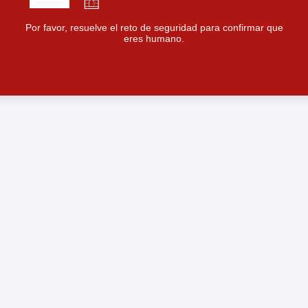
Por favor, resuelve el reto de seguridad para confirmar que
eres humano.