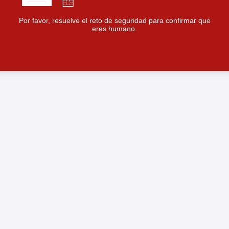
Por favor, resuelve el reto de seguridad para confirmar que
eres humano.