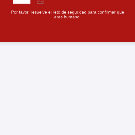
Por favor, resuelve el reto de seguridad para confirmar que
eres humano.