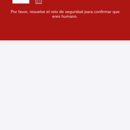
Por favor, resuelve el reto de seguridad para confirmar que
eres humano.