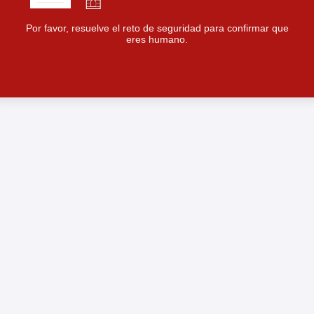
Por favor, resuelve el reto de seguridad para confirmar que
eres humano.