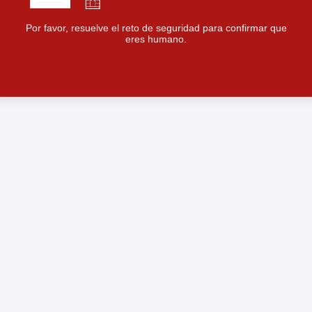
Por favor, resuelve el reto de seguridad para confirmar que
eres humano.