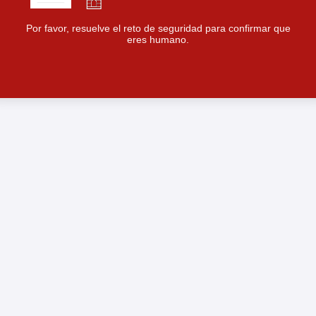
Por favor, resuelve el reto de seguridad para confirmar que
eres humano.