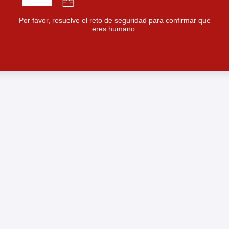
Por favor, resuelve el reto de seguridad para confirmar que
eres humano.