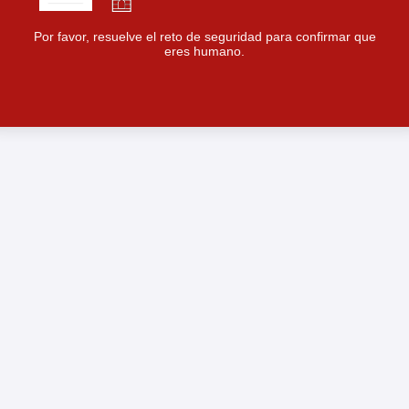
Por favor, resuelve el reto de seguridad para confirmar que
eres humano.