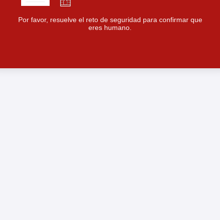
Por favor, resuelve el reto de seguridad para confirmar que
eres humano.