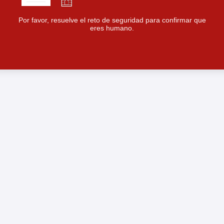
Por favor, resuelve el reto de seguridad para confirmar que
eres humano.