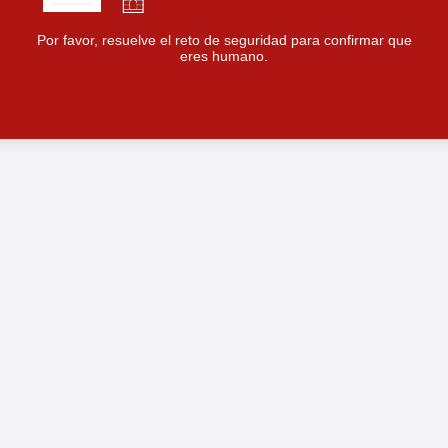
Por favor, resuelve el reto de seguridad para confirmar que
eres humano.