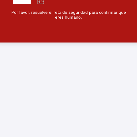
Por favor, resuelve el reto de seguridad para confirmar que
eres humano.