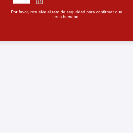
Por favor, resuelve el reto de seguridad para confirmar que
eres humano.