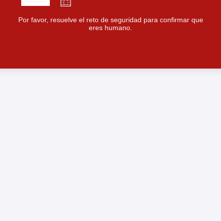
Por favor, resuelve el reto de seguridad para confirmar que
eres humano.