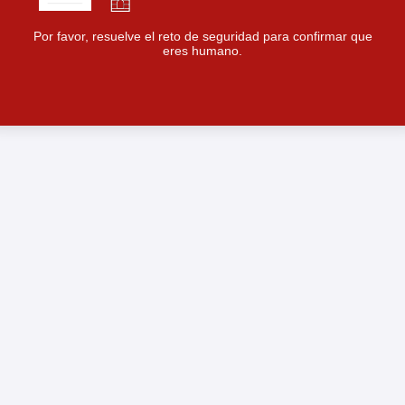
Por favor, resuelve el reto de seguridad para confirmar que
eres humano.