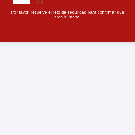
Por favor, resuelve el reto de seguridad para confirmar que
eres humano.