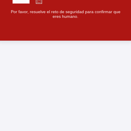
Por favor, resuelve el reto de seguridad para confirmar que
eres humano.