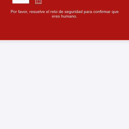
Por favor, resuelve el reto de seguridad para confirmar que
eres humano.