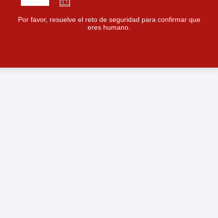
Por favor, resuelve el reto de seguridad para confirmar que
eres humano.