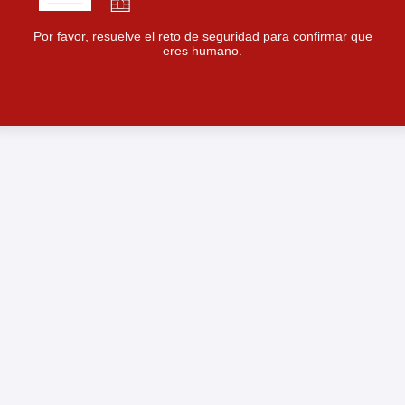
Por favor, resuelve el reto de seguridad para confirmar que
eres humano.