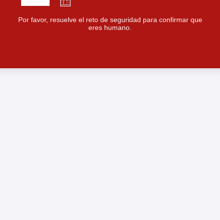
Por favor, resuelve el reto de seguridad para confirmar que
eres humano.