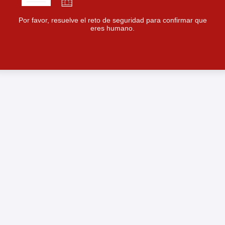
Por favor, resuelve el reto de seguridad para confirmar que
eres humano.