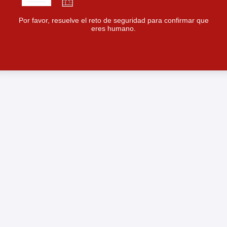
Por favor, resuelve el reto de seguridad para confirmar que
eres humano.