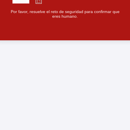
Por favor, resuelve el reto de seguridad para confirmar que
eres humano.