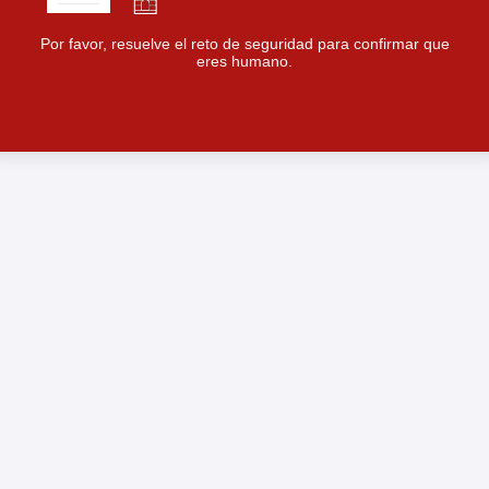
Por favor, resuelve el reto de seguridad para confirmar que
eres humano.