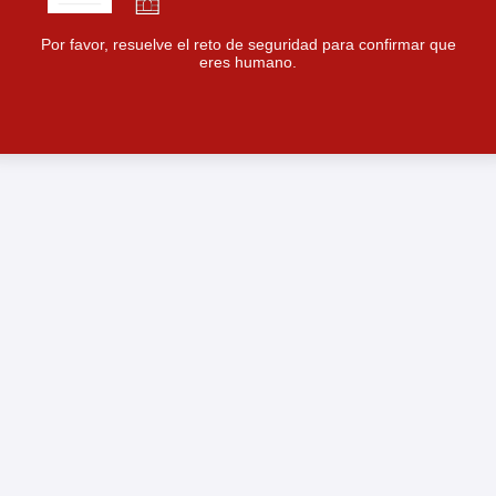
Por favor, resuelve el reto de seguridad para confirmar que
eres humano.