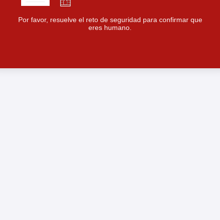
Por favor, resuelve el reto de seguridad para confirmar que
eres humano.