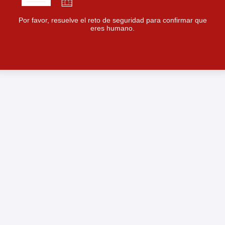
Por favor, resuelve el reto de seguridad para confirmar que
eres humano.