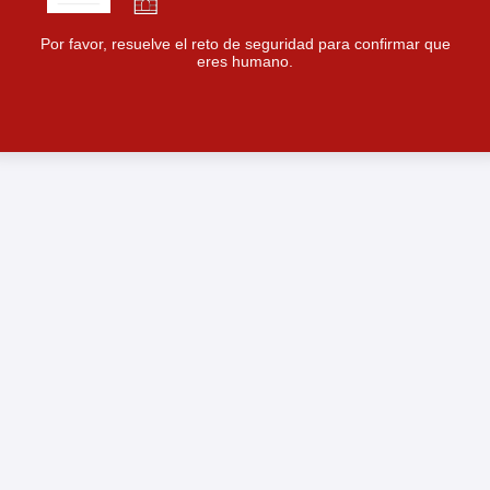
Por favor, resuelve el reto de seguridad para confirmar que
eres humano.