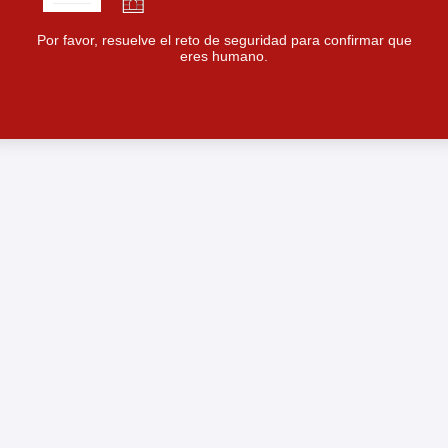
Por favor, resuelve el reto de seguridad para confirmar que
eres humano.